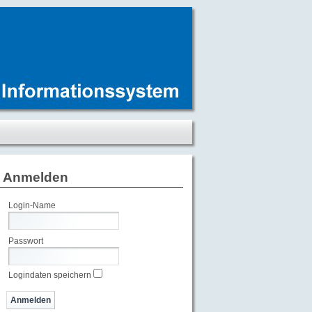
Anmelden
Login-Name
Passwort
Logindaten speichern