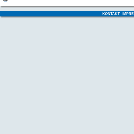
KONTAKT
|
IMPR