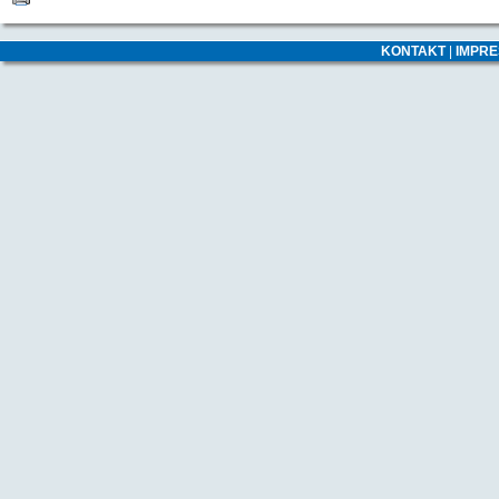
KONTAKT
|
IMPR