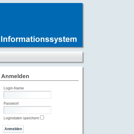
Anmelden
Login-Name
Passwort
Logindaten speichern