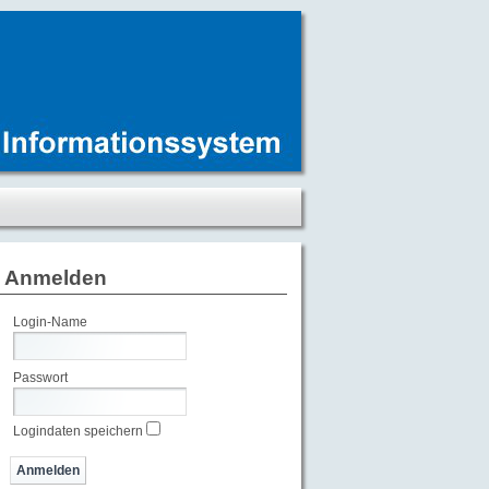
Anmelden
Login-Name
Passwort
Logindaten speichern