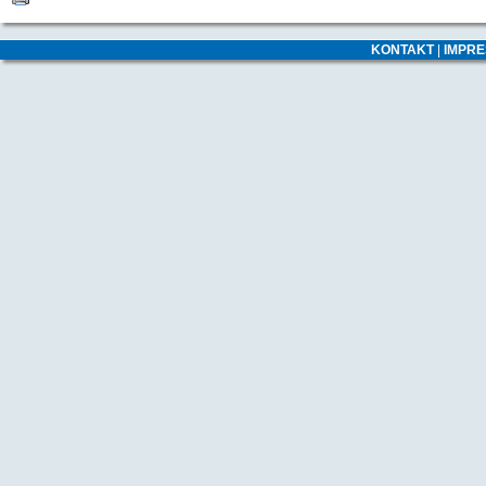
KONTAKT
|
IMPR