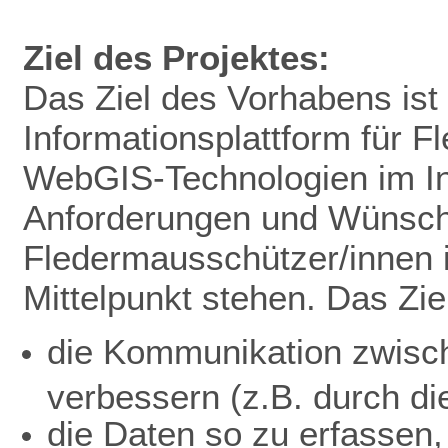
Ziel des Projektes:
Das Ziel des Vorhabens ist 
Informationsplattform für 
WebGIS-Technologien im In
Anforderungen und Wünsc
Fledermausschützer/innen 
Mittelpunkt stehen. Das Ziel
die Kommunikation zwisc
verbessern (z.B. durch di
die Daten so zu erfassen,