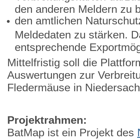
den anderen Meldern zu b
den amtlichen Naturschutz
Meldedaten zu stärken. D
entsprechende Exportmögl
Mittelfristig soll die Plattf
Auswertungen zur Verbreit
Fledermäuse in Niedersac
Projektrahmen:
BatMap ist ein Projekt des