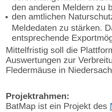
den anderen Meldern zu b
den amtlichen Naturschutz
Meldedaten zu stärken. D
entsprechende Exportmögl
Mittelfristig soll die Plattf
Auswertungen zur Verbreit
Fledermäuse in Niedersac
Projektrahmen:
BatMap ist ein Projekt des