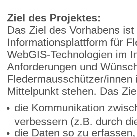
Ziel des Projektes:
Das Ziel des Vorhabens ist 
Informationsplattform für 
WebGIS-Technologien im In
Anforderungen und Wünsc
Fledermausschützer/innen 
Mittelpunkt stehen. Das Ziel
die Kommunikation zwisc
verbessern (z.B. durch di
die Daten so zu erfassen,