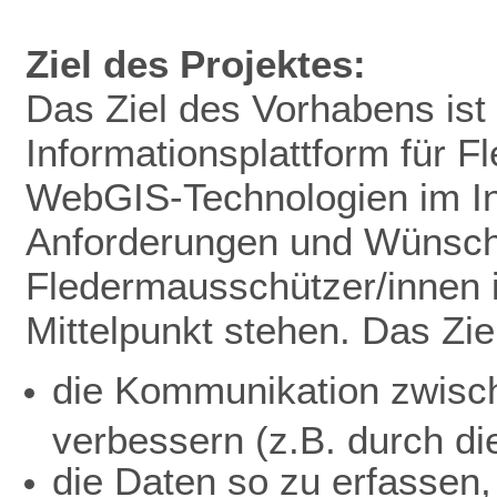
Ziel des Projektes:
Das Ziel des Vorhabens ist 
Informationsplattform für 
WebGIS-Technologien im In
Anforderungen und Wünsc
Fledermausschützer/innen 
Mittelpunkt stehen. Das Ziel
die Kommunikation zwisc
verbessern (z.B. durch di
die Daten so zu erfassen,