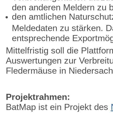
den anderen Meldern zu b
den amtlichen Naturschutz
Meldedaten zu stärken. D
entsprechende Exportmögl
Mittelfristig soll die Plattf
Auswertungen zur Verbreit
Fledermäuse in Niedersac
Projektrahmen:
BatMap ist ein Projekt des