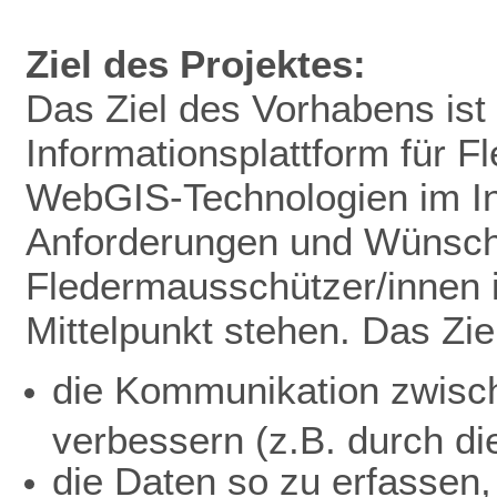
Ziel des Projektes:
Das Ziel des Vorhabens ist 
Informationsplattform für 
WebGIS-Technologien im In
Anforderungen und Wünsc
Fledermausschützer/innen 
Mittelpunkt stehen. Das Ziel
die Kommunikation zwisc
verbessern (z.B. durch di
die Daten so zu erfassen,