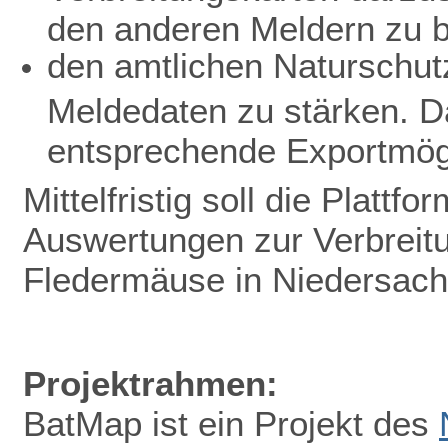
den anderen Meldern zu b
den amtlichen Naturschutz
Meldedaten zu stärken. D
entsprechende Exportmögl
Mittelfristig soll die Plattf
Auswertungen zur Verbreit
Fledermäuse in Niedersac
Projektrahmen:
BatMap ist ein Projekt des