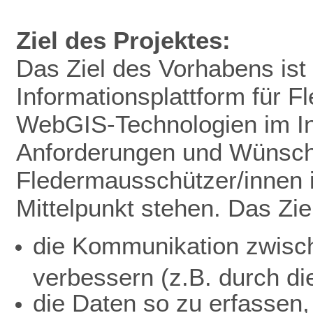
Ziel des Projektes:
Das Ziel des Vorhabens ist 
Informationsplattform für 
WebGIS-Technologien im In
Anforderungen und Wünsc
Fledermausschützer/innen 
Mittelpunkt stehen. Das Ziel
die Kommunikation zwisc
verbessern (z.B. durch di
die Daten so zu erfassen,