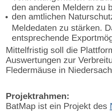
den anderen Meldern zu b
den amtlichen Naturschutz
Meldedaten zu stärken. D
entsprechende Exportmögl
Mittelfristig soll die Plattf
Auswertungen zur Verbreit
Fledermäuse in Niedersac
Projektrahmen:
BatMap ist ein Projekt des