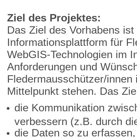
Ziel des Projektes:
Das Ziel des Vorhabens ist 
Informationsplattform für 
WebGIS-Technologien im In
Anforderungen und Wünsc
Fledermausschützer/innen 
Mittelpunkt stehen. Das Ziel
die Kommunikation zwisc
verbessern (z.B. durch di
die Daten so zu erfassen,