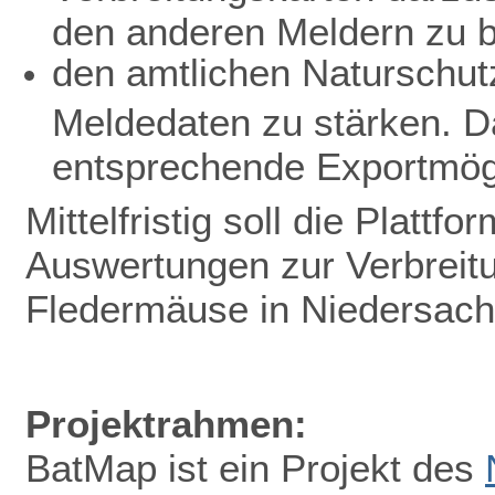
den anderen Meldern zu b
den amtlichen Naturschutz
Meldedaten zu stärken. D
entsprechende Exportmögl
Mittelfristig soll die Plattf
Auswertungen zur Verbreit
Fledermäuse in Niedersac
Projektrahmen:
BatMap ist ein Projekt des