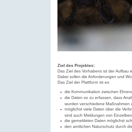
Ziel des Projektes:
Das Ziel des Vorhabens ist der Aufbau e
Dabei sollen
die Anforderungen und W
Das Ziel der Plattform ist es:
die Kommunikation zwischen Ehrenam
die Daten so zu erfassen, dass Ana
wurden verschiedene Maßnahmen zur
möglichst viele Daten über die Ver
sind auch Meldungen von Einzelbe
die gemeldeten Daten möglichst sch
den amtlichen Naturschutz durch di