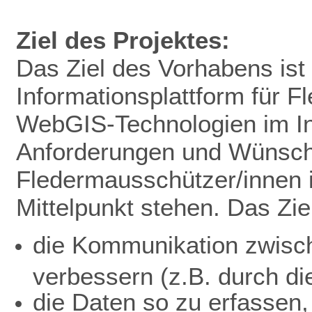
Ziel des Projektes:
Das Ziel des Vorhabens ist 
Informationsplattform für 
WebGIS-Technologien im In
Anforderungen und Wünsc
Fledermausschützer/innen 
Mittelpunkt stehen. Das Ziel
die Kommunikation zwisc
verbessern (z.B. durch di
die Daten so zu erfassen,