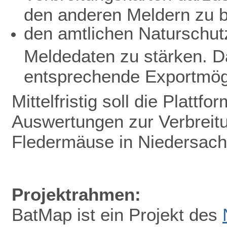
den anderen Meldern zu b
den amtlichen Naturschutz
Meldedaten zu stärken. D
entsprechende Exportmögl
Mittelfristig soll die Plattf
Auswertungen zur Verbreit
Fledermäuse in Niedersac
Projektrahmen:
BatMap ist ein Projekt des