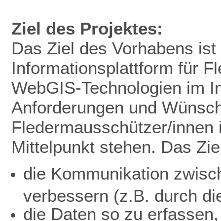
Ziel des Projektes:
Das Ziel des Vorhabens ist 
Informationsplattform für 
WebGIS-Technologien im In
Anforderungen und Wünsc
Fledermausschützer/innen 
Mittelpunkt stehen. Das Ziel
die Kommunikation zwisc
verbessern (z.B. durch di
die Daten so zu erfassen,