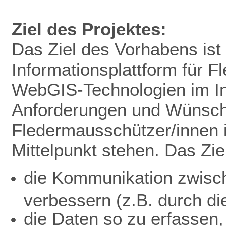
Ziel des Projektes:
Das Ziel des Vorhabens ist 
Informationsplattform für 
WebGIS-Technologien im In
Anforderungen und Wünsc
Fledermausschützer/innen 
Mittelpunkt stehen. Das Ziel
die Kommunikation zwisc
verbessern (z.B. durch di
die Daten so zu erfassen,