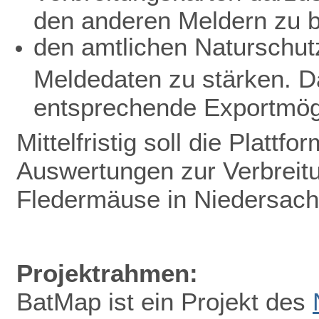
den anderen Meldern zu b
den amtlichen Naturschutz
Meldedaten zu stärken. D
entsprechende Exportmögl
Mittelfristig soll die Plattf
Auswertungen zur Verbreit
Fledermäuse in Niedersac
Projektrahmen:
BatMap ist ein Projekt des